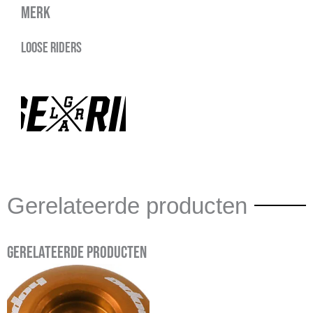
Merk
Loose Riders
Gerelateerde producten
Gerelateerde producten