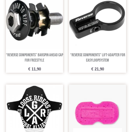
“REVERSE COMPONENTS” Barspin ahead cap
“REVERSE COMPONENTS” LIFT-ADAPTER FOR
for freestyle
EASYLOOPSYSTEM
€
11,90
€
21,90