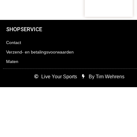
SHOPSERVICE
Contact
Verzend- en betalingsvoorwaarden
Maten
Live Your Sports
By Tim Wehrens