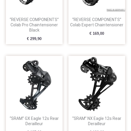
“REVERSE COMPONENTS”
“REVERSE COMPONENTS”
Colab Pro Chaintensioner
Colab Expert Chaintensioner
Black
€
169,00
€
299,90
“SRAM” GX Eagle 12s Rear
“SRAM” NX Eagle 12s Rear
Derailleur
Derailleur