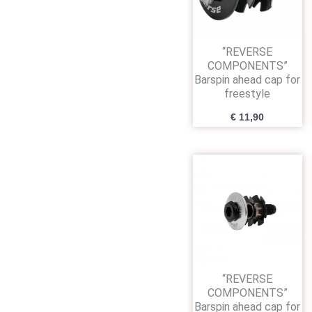
“REVERSE
COMPONENTS”
Barspin ahead cap for
freestyle
€
11,90
“REVERSE
COMPONENTS”
Barspin ahead cap for