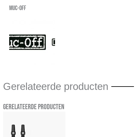
Muc-Off
Gerelateerde producten
Gerelateerde producten