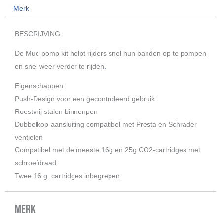
Merk
BESCRIJVING:
De Muc-pomp kit helpt rijders snel hun banden op te pompen
en snel weer verder te rijden
.
Eigenschappen:
Push-Design voor een gecontroleerd gebruik
Roestvrij stalen binnenpen
Dubbelkop-aansluiting compatibel met Presta en Schrader
ventielen
Compatibel met de meeste 16g en 25g CO2-cartridges met
schroefdraad
Twee 16 g. cartridges inbegrepen
Merk