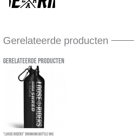
Gerelateerde producten
Gerelateerde producten
“Loose Riders” Drinking Bottle VHS