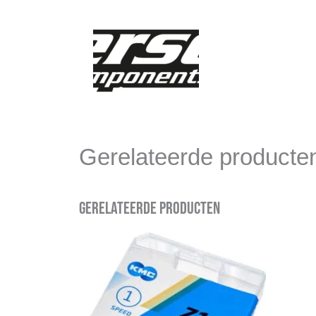
Gerelateerde producte
Gerelateerde producten