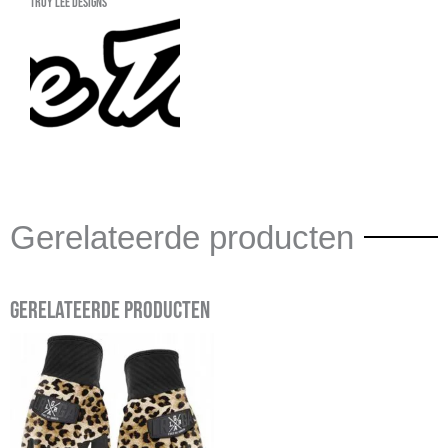
Troy Lee Designs
Gerelateerde producten
Gerelateerde producten