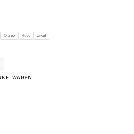
Oranje
Rood
Zwart
INKELWAGEN