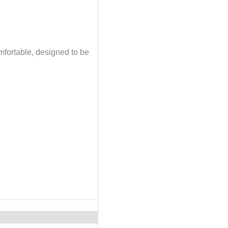
mfortable, designed to be