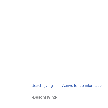
Beschrijving
Aanvullende informatie
-Beschrijving-