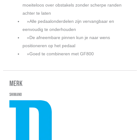
moeiteloos over obstakels zonder scherpe randen
achter te laten
»Alle pedaalonderdelen zijn vervangbaar en
eenvoudig te onderhouden
»De afneembare pinnen kun je naar wens
positioneren op het pedaal
»Goed te combineren met GF800
Merk
Shimano