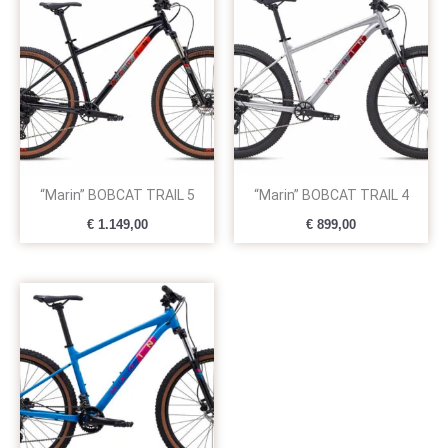
“Marin” BOBCAT TRAIL 5
“Marin” BOBCAT TRAIL 4
€
1.149,00
€
899,00