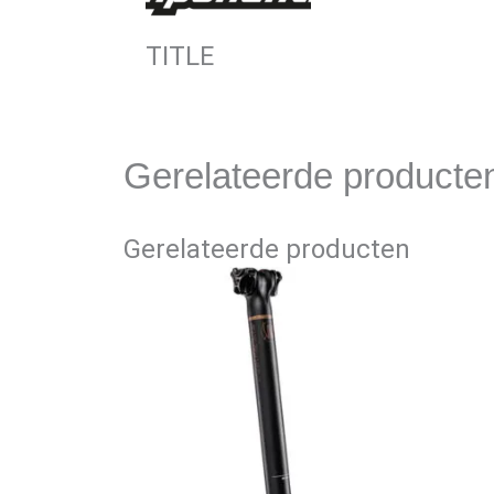
TITLE
Gerelateerde producte
Gerelateerde producten